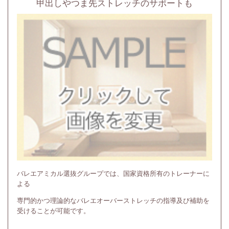
甲出しやつま先ストレッチのサポートも
バレエアミカル選抜グループでは、国家資格所有のトレーナーに
よる
専門的かつ理論的なバレエオーバーストレッチの指導及び補助を
受けることが可能です。